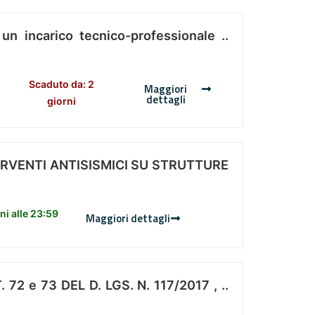
 un incarico tecnico-professionale ..
Scaduto da: 2
Maggiori
dettagli
giorni
ERVENTI ANTISISMICI SU STRUTTURE
i alle 23:59
Maggiori dettagli
 e 73 DEL D. LGS. N. 117/2017 , ..