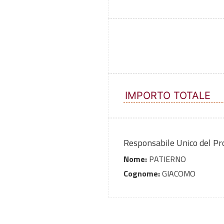
IMPORTO TOTALE
Responsabile Unico del P
Nome:
PATIERNO
Cognome:
GIACOMO