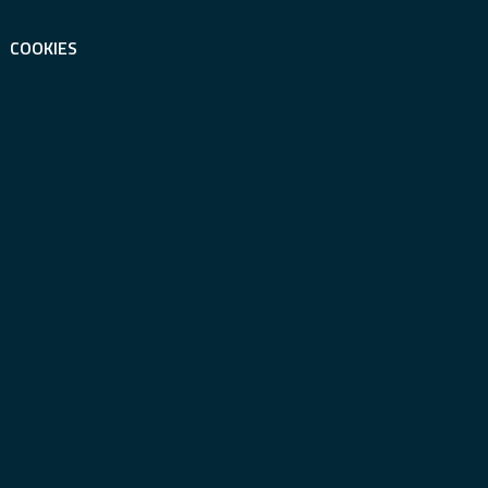
COOKIES