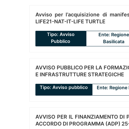
Avviso per l’acquisizione di manifes
LIFE21-NAT-IT-LIFE TURTLE
Tipo: Avviso
Ente: Regione
Pubblico
Basilicata
AVVISO PUBBLICO PER LA FORMAZIO
E INFRASTRUTTURE STRATEGICHE
Tipo: Avviso pubblico
Ente: Regione 
AVVISO PER IL FINANZIAMENTO DI PR
ACCORDO DI PROGRAMMA (ADP) 25-