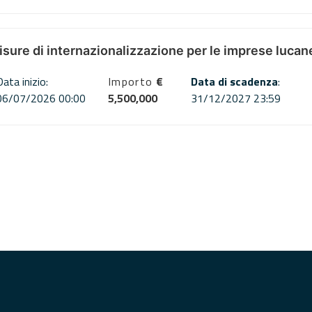
misure di internazionalizzazione per le imprese lucan
Data inizio:
Importo
€
Data di scadenza
:
06/07/2026 00:00
5,500,000
31/12/2027 23:59