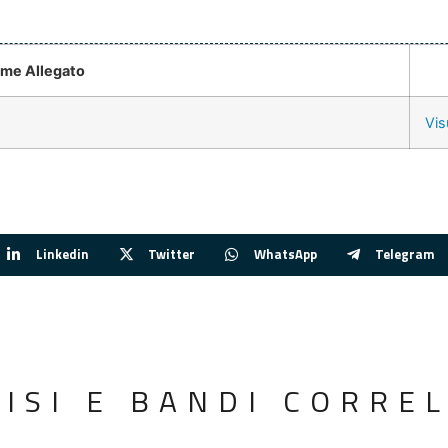
me Allegato
Vis
Linkedin
Twitter
WhatsApp
Telegram
VISI E BANDI CORREL