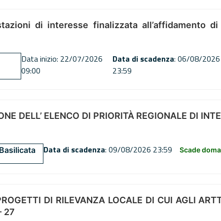
tazioni di interesse finalizzata all’affidamento di
Data inizio: 22/07/2026
Data di scadenza
: 06/08/2026
09:00
23:59
NE DELL’ ELENCO DI PRIORITÀ REGIONALE DI INT
Data di scadenza
: 09/08/2026 23:59
Basilicata
Scade doman
OGETTI DI RILEVANZA LOCALE DI CUI AGLI ARTT. 72
 27