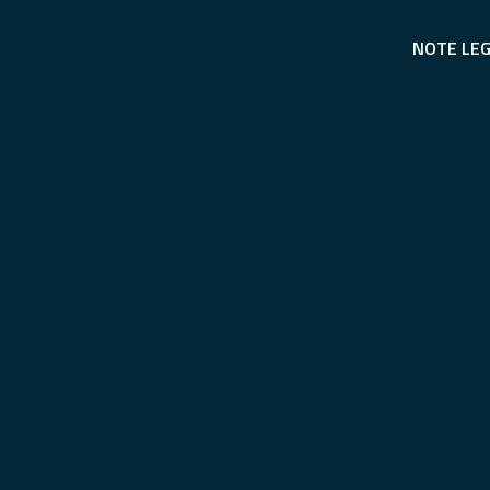
NOTE LEG