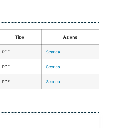
Tipo
Azione
PDF
Scarica
PDF
Scarica
PDF
Scarica