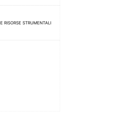
LE RISORSE STRUMENTALI