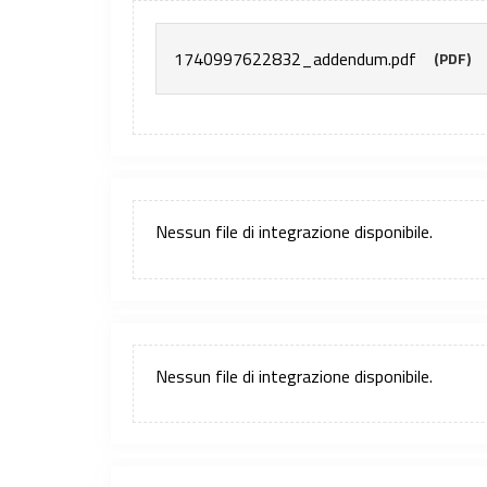
1740997622832_addendum.pdf
(PDF)
Nessun file di integrazione disponibile.
Nessun file di integrazione disponibile.