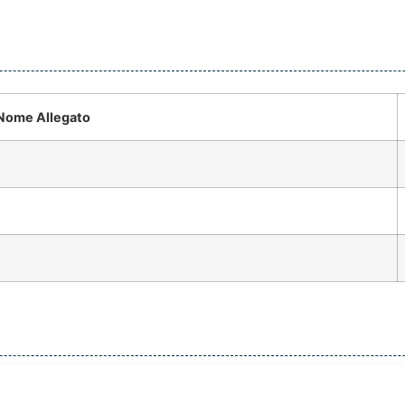
Nome Allegato