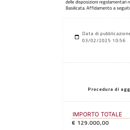
delle disposizioni regolamentari 
Basilicata. Affidamento a segui
Data di pubblicazion
03/02/2025 10:56
Procedura di agg
IMPORTO TOTALE
€ 129.000,00