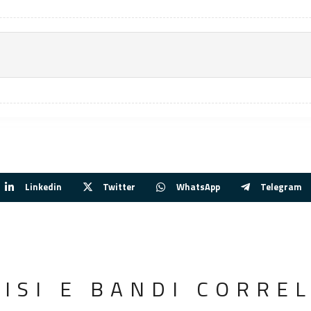
Linkedin
Twitter
WhatsApp
Telegram
VISI E BANDI CORREL