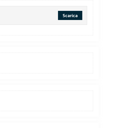
Scarica