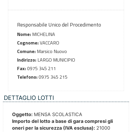
Responsabile Unico del Procedimento
Nome:
MICHELINA
Cognome:
VACCARO
Comune:
Marsico Nuovo
Indirizzo:
LARGO MUNICIPIO
Fax:
0975 345 211
Telefono:
0975 345 215
DETTAGLIO LOTTI
Oggetto:
MENSA SCOLASTICA
Importo del lotto a base di gara compresi gli
oneri per la sicurezza (IVA esclusa):
21000