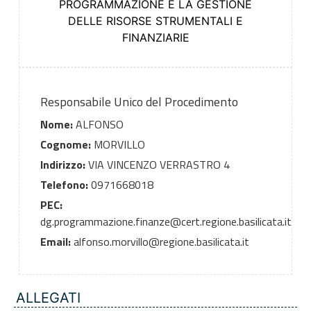
PROGRAMMAZIONE E LA GESTIONE
DELLE RISORSE STRUMENTALI E
FINANZIARIE
Responsabile Unico del Procedimento
Nome:
ALFONSO
Cognome:
MORVILLO
Indirizzo:
VIA VINCENZO VERRASTRO 4
Telefono:
0971668018
PEC:
dg.programmazione.finanze@cert.regione.basilicata.it
Email:
alfonso.morvillo@regione.basilicata.it
ALLEGATI