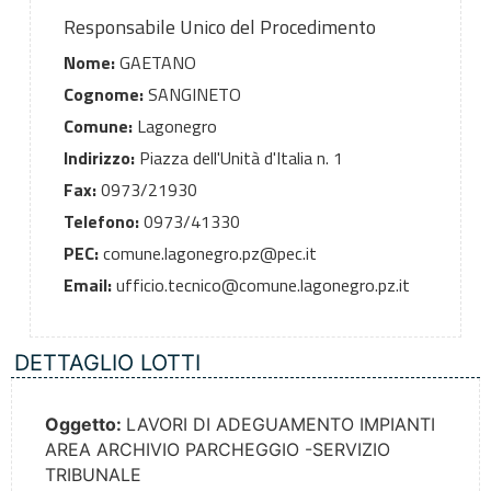
Responsabile Unico del Procedimento
Nome:
GAETANO
Cognome:
SANGINETO
Comune:
Lagonegro
Indirizzo:
Piazza dell'Unità d'Italia n. 1
Fax:
0973/21930
Telefono:
0973/41330
PEC:
comune.lagonegro.pz@pec.it
Email:
ufficio.tecnico@comune.lagonegro.pz.it
DETTAGLIO LOTTI
Oggetto:
LAVORI DI ADEGUAMENTO IMPIANTI
AREA ARCHIVIO PARCHEGGIO -SERVIZIO
TRIBUNALE