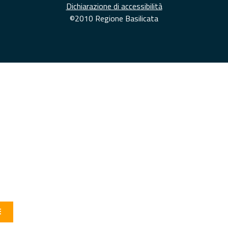
Dichiarazione di accessibilità
©2010 Regione Basilicata