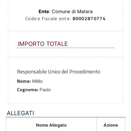
Ente
: Comune di Matera
Codice fiscale ente:
80002870774
IMPORTO TOTALE
Responsabile Unico del Procedimento
Nome:
Milillo
Cognome:
Paolo
ALLEGATI
Nome Allegato
Azione