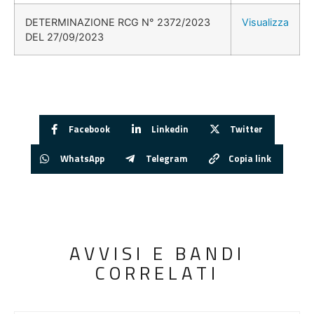
DETERMINAZIONE RCG N° 2372/2023
Visualizza
DEL 27/09/2023
Facebook
Linkedin
Twitter
WhatsApp
Telegram
Copia link
AVVISI E BANDI
CORRELATI