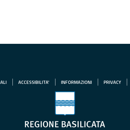
ALI
ACCESSIBILITA'
INFORMAZIONI
PRIVACY