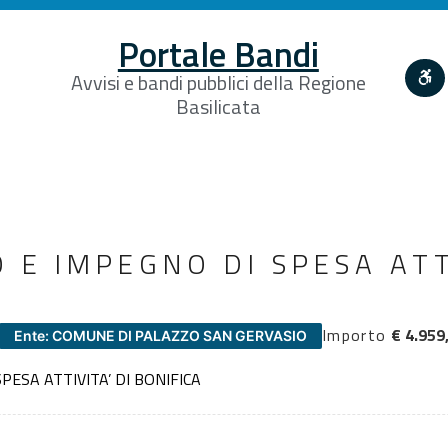
Portale Bandi
Avvisi e bandi pubblici della Regione
Basilicata
 E IMPEGNO DI SPESA ATT
Importo
€ 4.959
Ente: COMUNE DI PALAZZO SAN GERVASIO
ESA ATTIVITA’ DI BONIFICA