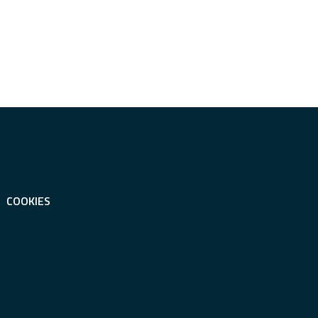
COOKIES