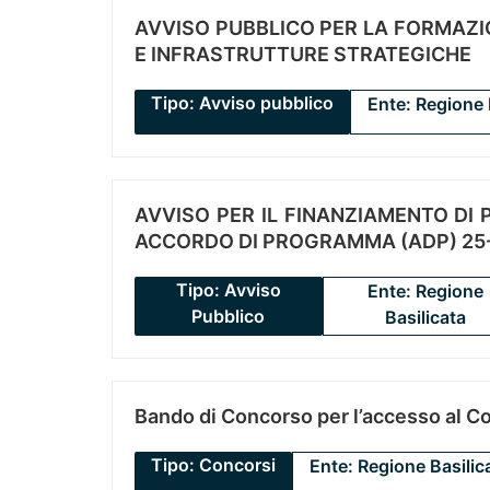
AVVISO PUBBLICO PER LA FORMAZIO
E INFRASTRUTTURE STRATEGICHE
Tipo: Avviso pubblico
Ente: Regione 
AVVISO PER IL FINANZIAMENTO DI PR
ACCORDO DI PROGRAMMA (ADP) 25-
Tipo: Avviso
Ente: Regione
Pubblico
Basilicata
Bando di Concorso per l’accesso al C
Tipo: Concorsi
Ente: Regione Basilic