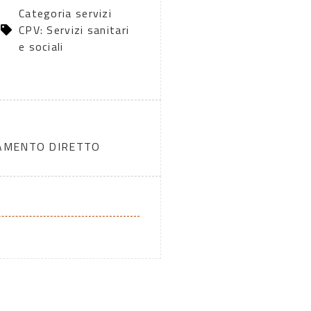
Categoria servizi
CPV: Servizi sanitari
e sociali
DAMENTO DIRETTO