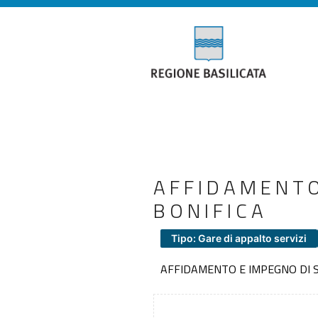
AFFIDAMENTO
BONIFICA
Tipo: Gare di appalto servizi
AFFIDAMENTO E IMPEGNO DI SP