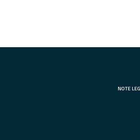
NOTE LEG