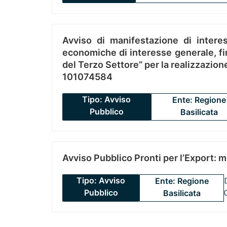
Avviso di manifestazione di interes
economiche di interesse generale, fin
del Terzo Settore” per la realizzazio
101074584
Tipo: Avviso
Ente: Regione
Pubblico
Basilicata
Avviso Pubblico Pronti per l’Export: 
Tipo: Avviso
Ente: Regione
Pubblico
Basilicata