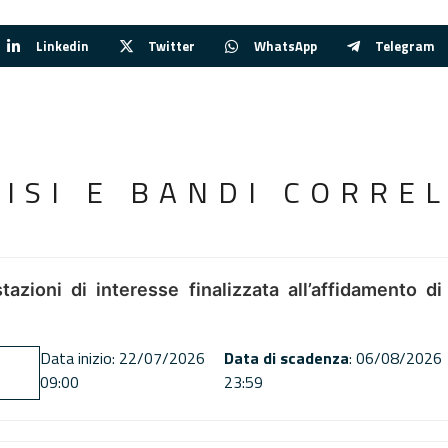
Linkedin
Twitter
WhatsApp
Telegram
VISI E BANDI CORREL
tazioni di interesse finalizzata all’affidamento di
Data inizio: 22/07/2026
Data di scadenza
: 06/08/2026
09:00
23:59