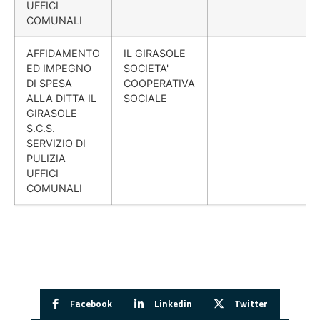
UFFICI
COMUNALI
AFFIDAMENTO
IL GIRASOLE
ED IMPEGNO
SOCIETA'
DI SPESA
COOPERATIVA
ALLA DITTA IL
SOCIALE
GIRASOLE
S.C.S.
SERVIZIO DI
PULIZIA
UFFICI
COMUNALI
Facebook
Linkedin
Twitter