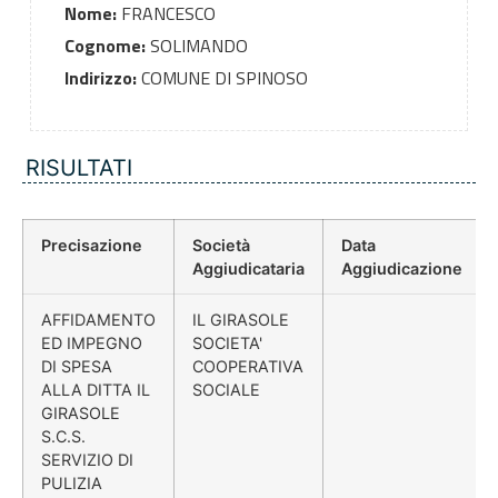
Nome:
FRANCESCO
Cognome:
SOLIMANDO
Indirizzo:
COMUNE DI SPINOSO
RISULTATI
Precisazione
Società
Data
Aggiudicataria
Aggiudicazione
AFFIDAMENTO
IL GIRASOLE
ED IMPEGNO
SOCIETA'
DI SPESA
COOPERATIVA
ALLA DITTA IL
SOCIALE
GIRASOLE
S.C.S.
SERVIZIO DI
PULIZIA