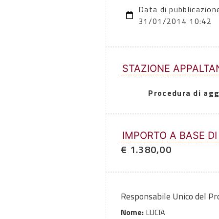
Data di pubblicazion
31/01/2014 10:42
STAZIONE APPALTA
Procedura di agg
IMPORTO A BASE DI
€ 1.380,00
Responsabile Unico del P
Nome:
LUCIA