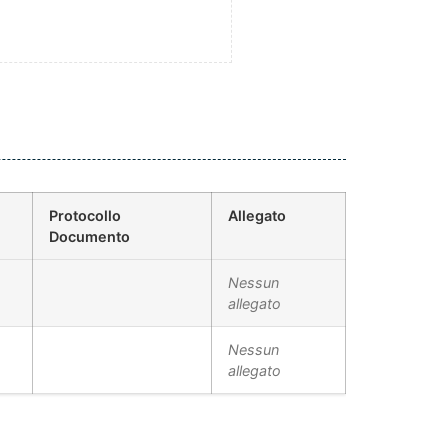
Protocollo
Allegato
Documento
Nessun
allegato
Nessun
allegato