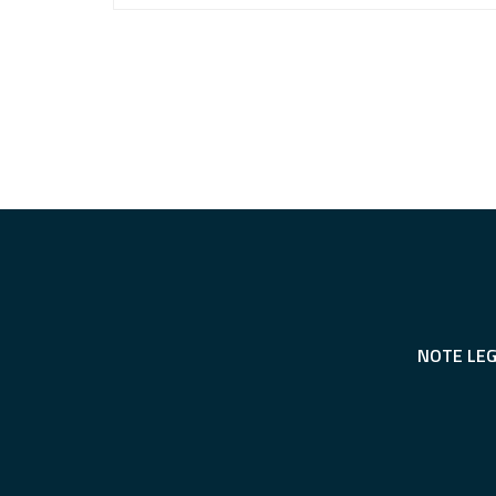
NOTE LEG