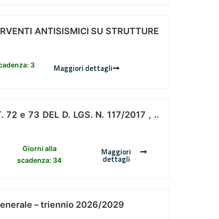
ERVENTI ANTISISMICI SU STRUTTURE
scadenza: 3
Maggiori dettagli
 e 73 DEL D. LGS. N. 117/2017 , ..
Giorni alla
Maggiori
dettagli
scadenza: 34
Generale – triennio 2026/2029