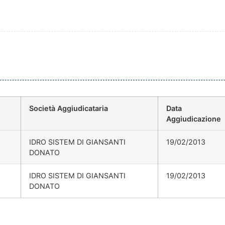
Società Aggiudicataria
Data
Aggiudicazione
IDRO SISTEM DI GIANSANTI
19/02/2013
DONATO
IDRO SISTEM DI GIANSANTI
19/02/2013
DONATO