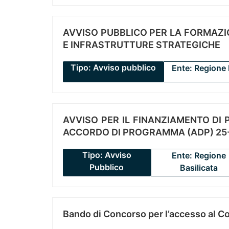
AVVISO PUBBLICO PER LA FORMAZIO
E INFRASTRUTTURE STRATEGICHE
Tipo: Avviso pubblico
Ente: Regione 
AVVISO PER IL FINANZIAMENTO DI PR
ACCORDO DI PROGRAMMA (ADP) 25-
Tipo: Avviso
Ente: Regione
Pubblico
Basilicata
Bando di Concorso per l’accesso al C