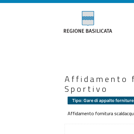
Affidamento 
Sportivo
Tipo: Gare di appalto forniture
Affidamento fornitura scaldacq