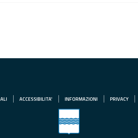
ALI
ACCESSIBILITA'
INFORMAZIONI
PRIVACY