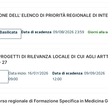
NE DELL’ ELENCO DI PRIORITÀ REGIONALE DI INT
Data di scadenza
: 09/08/2026 23:59
Basilicata
Giorni alla 
OGETTI DI RILEVANZA LOCALE DI CUI AGLI ARTT. 72
 27
Data inizio: 16/07/2026
Data di scadenza
: 09/09/2026
09:00
12:00
orso regionale di Formazione Specifica in Medicina 