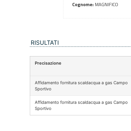
Cognome:
MAGNIFICO
RISULTATI
Precisazione
Affidamento fornitura scaldacqua a gas Campo
Sportivo
Affidamento fornitura scaldacqua a gas Campo
Sportivo