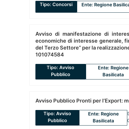
Tipo: Concorsi
Ente: Regione Basilic
Avviso di manifestazione di interes
economiche di interesse generale, fin
del Terzo Settore” per la realizzazio
101074584
Tipo: Avviso
Ente: Regione
Pubblico
Basilicata
Avviso Pubblico Pronti per l’Export: 
Tipo: Avviso
Ente: Regione
Pubblico
Basilicata