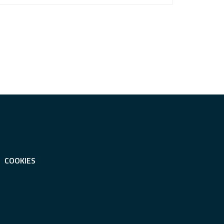
COOKIES