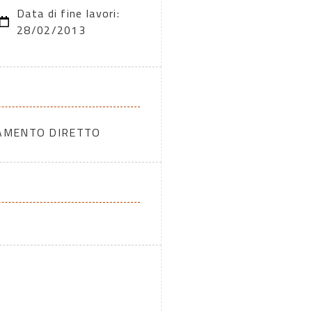
Data di fine lavori:
28/02/2013
DAMENTO DIRETTO