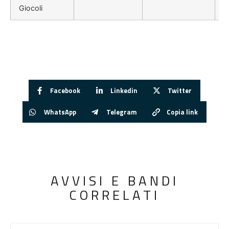
Giocoli
Facebook
Linkedin
Twitter
WhatsApp
Telegram
Copia link
AVVISI E BANDI
CORRELATI