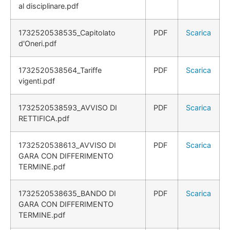
al disciplinare.pdf
1732520538535_Capitolato
PDF
Scarica
d'Oneri.pdf
1732520538564_Tariffe
PDF
Scarica
vigenti.pdf
1732520538593_AVVISO DI
PDF
Scarica
RETTIFICA.pdf
1732520538613_AVVISO DI
PDF
Scarica
GARA CON DIFFERIMENTO
TERMINE.pdf
1732520538635_BANDO DI
PDF
Scarica
GARA CON DIFFERIMENTO
TERMINE.pdf