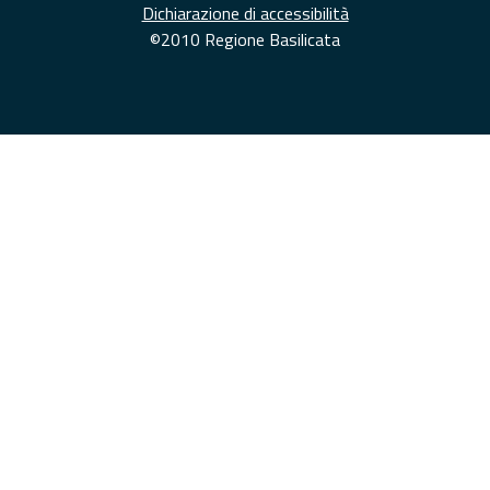
Dichiarazione di accessibilità
©2010 Regione Basilicata