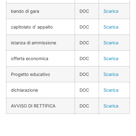
bando di gara
DOC
Scarica
capitolato d' appalto
DOC
Scarica
istanza di ammissione
DOC
Scarica
offerta economica
DOC
Scarica
Progetto educativo
DOC
Scarica
dichiarazione
DOC
Scarica
AVVISO DI RETTIFICA
DOC
Scarica