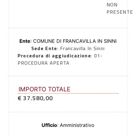
NON
PRESENTE
Ente
: COMUNE DI FRANCAVILLA IN SINNI
Sede Ente
: Francavilla In Sinni
Procedura di aggiudicazione
: 01-
PROCEDURA APERTA
IMPORTO TOTALE
€ 37.580,00
Ufficio
: Amministrativo