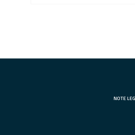
NOTE LEG