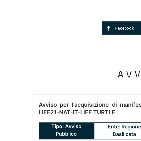
Facebook
AV
Avviso per l’acquisizione di manifes
LIFE21-NAT-IT-LIFE TURTLE
Tipo: Avviso
Ente: Regione
Pubblico
Basilicata