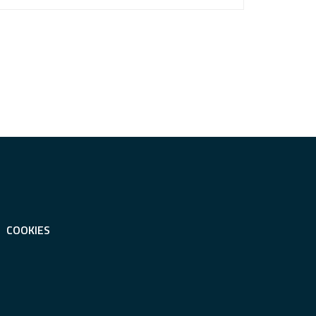
COOKIES