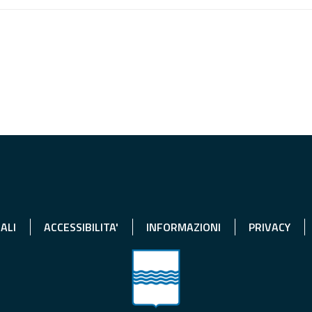
ALI
ACCESSIBILITA'
INFORMAZIONI
PRIVACY