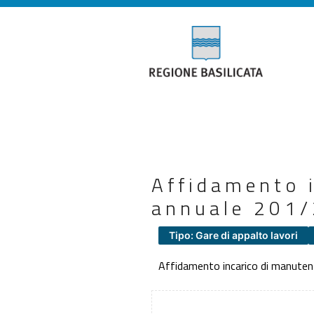
Affidamento 
annuale 201/
Tipo: Gare di appalto lavori
Affidamento incarico di manuten