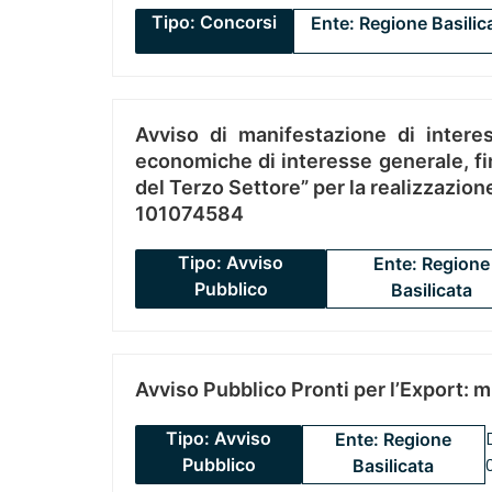
Tipo: Concorsi
Ente: Regione Basilic
Avviso di manifestazione di interes
economiche di interesse generale, fin
del Terzo Settore” per la realizzazio
101074584
Tipo: Avviso
Ente: Regione
Pubblico
Basilicata
Avviso Pubblico Pronti per l’Export: 
Tipo: Avviso
Ente: Regione
Pubblico
Basilicata