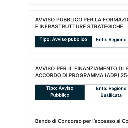
AVVISO PUBBLICO PER LA FORMAZIO
E INFRASTRUTTURE STRATEGICHE
Tipo: Avviso pubblico
Ente: Regione 
AVVISO PER IL FINANZIAMENTO DI PR
ACCORDO DI PROGRAMMA (ADP) 25-
Tipo: Avviso
Ente: Regione
Pubblico
Basilicata
Bando di Concorso per l’accesso al C