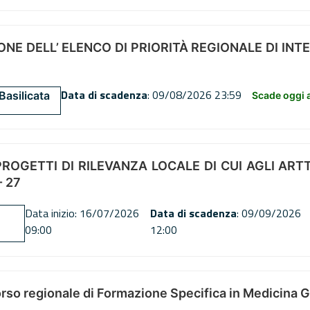
NE DELL’ ELENCO DI PRIORITÀ REGIONALE DI INT
Data di scadenza
: 09/08/2026 23:59
Basilicata
Scade oggi a
OGETTI DI RILEVANZA LOCALE DI CUI AGLI ARTT. 72
 27
Data inizio: 16/07/2026
Data di scadenza
: 09/09/2026
09:00
12:00
orso regionale di Formazione Specifica in Medicina 