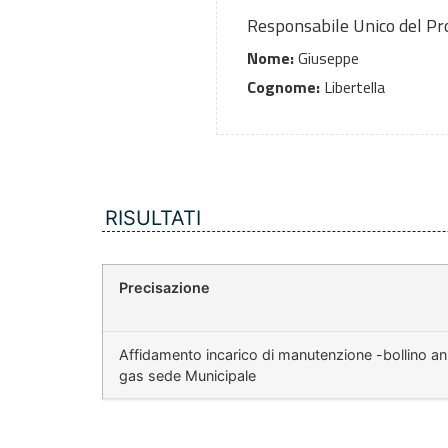
Responsabile Unico del P
Nome:
Giuseppe
Cognome:
Libertella
RISULTATI
Precisazione
Affidamento incarico di manutenzione -bollino a
gas sede Municipale