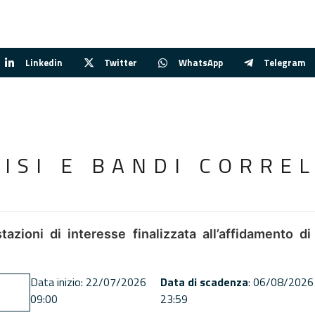
Linkedin
Twitter
WhatsApp
Telegram
VISI E BANDI CORREL
tazioni di interesse finalizzata all’affidamento di
Data inizio: 22/07/2026
Data di scadenza
: 06/08/2026
09:00
23:59