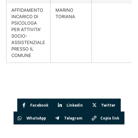
AFFIDAMENTO
MARINO
INCARICO DI
TORIANA
PSICOLOGA
PER ATTIVITA'
SOCIO-
ASSISTENZIALE
PRESSO IL
COMUNE
Facebook
Linkedin
Twitter
WhatsApp
Telegram
Copia link