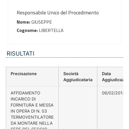
Responsabile Unico del Procedimento
Nome:
GIUSEPPE
Cognome:
LIBERTELLA
RISULTATI
Precisazione
Società
Data
Aggiudicataria
Aggiudicazio
AFFIDAMENTO
06/02/2013
INCARICO DI
FORNITURA E MESSA
IN OPERA DI N. 03
TERMOVENTILATORE
DA MONTARE NELLA