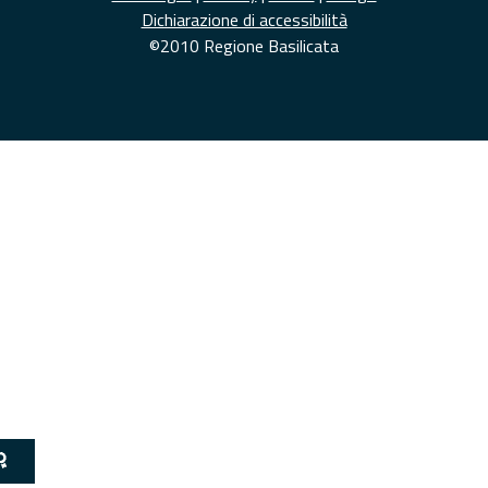
Dichiarazione di accessibilità
©2010 Regione Basilicata