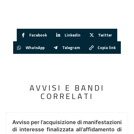
Facebook
Linkedin
Twitter
WhatsApp
Telegram
Copia link
AVVISI E BANDI
CORRELATI
Avviso per l’acquisizione di manifestazioni
di interesse finalizzata all’affidamento di