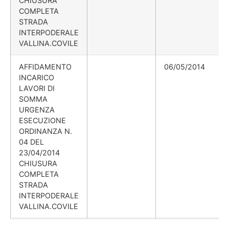
CHIUSURA
COMPLETA
STRADA
INTERPODERALE
VALLINA.COVILE
AFFIDAMENTO
06/05/2014
INCARICO
LAVORI DI
SOMMA
URGENZA
ESECUZIONE
ORDINANZA N.
04 DEL
23/04/2014
CHIUSURA
COMPLETA
STRADA
INTERPODERALE
VALLINA.COVILE