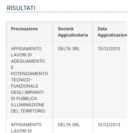
RISULTATI
Precisazione
Società
Data
Aggiudicataria
Aggiudicazione
AFFIDAMENTO
DELTA SRL
15/12/2013
LAVORI DI
ADEGUAMENTO
E
POTENZIAMENTO
TECNICO-
FUNZIONALE
DEGLI IMPIANTI
DI PUBBLICA
ILLUMINAZIONE
DEL TERRITORIO
AFFIDAMENTO
DELTA SRL
15/12/2013
LAVORI DI