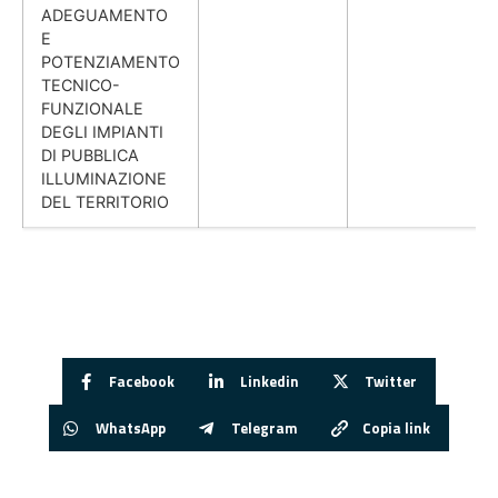
ADEGUAMENTO
E
POTENZIAMENTO
TECNICO-
FUNZIONALE
DEGLI IMPIANTI
DI PUBBLICA
ILLUMINAZIONE
DEL TERRITORIO
Facebook
Linkedin
Twitter
WhatsApp
Telegram
Copia link