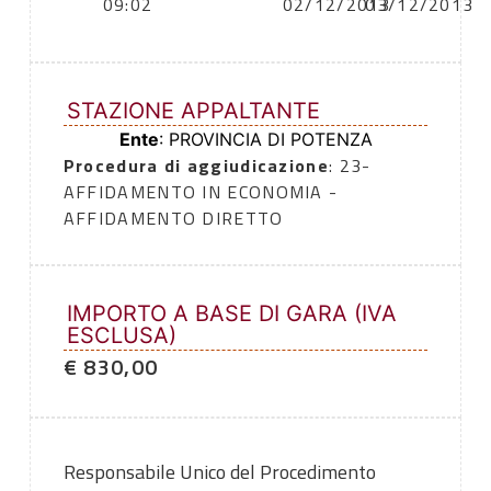
09:02
02/12/2013
03/12/2013
STAZIONE APPALTANTE
Ente
: PROVINCIA DI POTENZA
Procedura di aggiudicazione
: 23-
AFFIDAMENTO IN ECONOMIA -
AFFIDAMENTO DIRETTO
IMPORTO A BASE DI GARA (IVA
ESCLUSA)
€ 830,00
Responsabile Unico del Procedimento