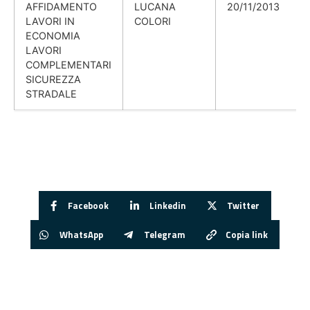
AFFIDAMENTO
LUCANA
20/11/2013
LAVORI IN
COLORI
ECONOMIA
LAVORI
COMPLEMENTARI
SICUREZZA
STRADALE
Facebook
Linkedin
Twitter
WhatsApp
Telegram
Copia link