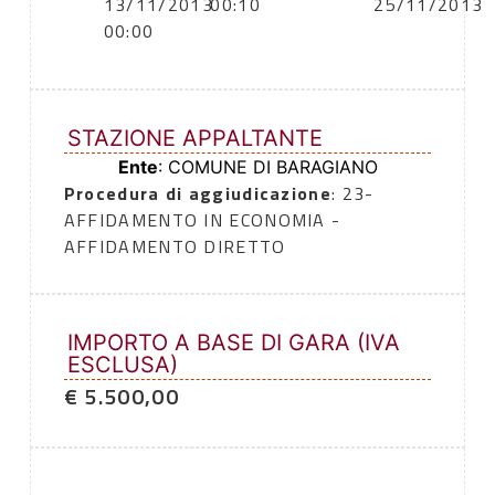
13/11/2013
00:10
25/11/2013
00:00
STAZIONE APPALTANTE
Ente
: COMUNE DI BARAGIANO
Procedura di aggiudicazione
: 23-
AFFIDAMENTO IN ECONOMIA -
AFFIDAMENTO DIRETTO
IMPORTO A BASE DI GARA (IVA
ESCLUSA)
€ 5.500,00