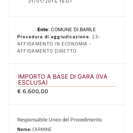
31/01/2014 16:07
Ente
: COMUNE DI BARILE
Procedura di aggiudicazione
: 23-
AFFIDAMENTO IN ECONOMIA -
AFFIDAMENTO DIRETTO
IMPORTO A BASE DI GARA (IVA
ESCLUSA)
€ 6.600,00
Responsabile Unico del Procedimento
Nome:
CARMINE