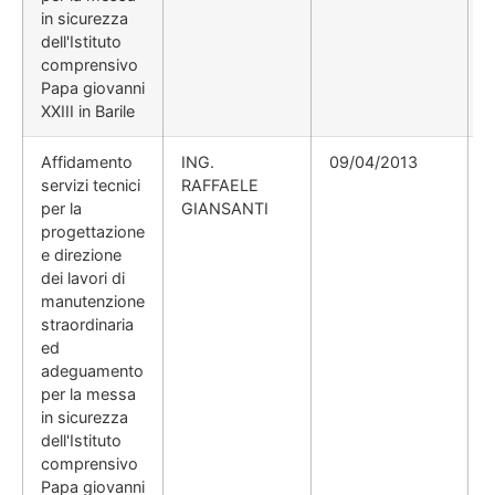
in sicurezza
dell'Istituto
comprensivo
Papa giovanni
XXIII in Barile
Affidamento
ING.
09/04/2013
servizi tecnici
RAFFAELE
per la
GIANSANTI
progettazione
e direzione
dei lavori di
manutenzione
straordinaria
ed
adeguamento
per la messa
in sicurezza
dell'Istituto
comprensivo
Papa giovanni