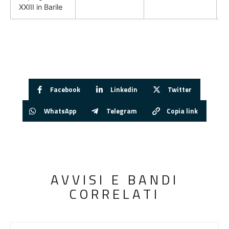
XXIII in Barile
Facebook
Linkedin
Twitter
WhatsApp
Telegram
Copia link
AVVISI E BANDI
CORRELATI