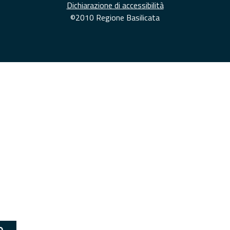
Dichiarazione di accessibilità
©2010 Regione Basilicata