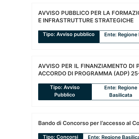
AVVISO PUBBLICO PER LA FORMAZIO
E INFRASTRUTTURE STRATEGICHE
Tipo: Avviso pubblico
Ente: Regione 
AVVISO PER IL FINANZIAMENTO DI PR
ACCORDO DI PROGRAMMA (ADP) 25-
Tipo: Avviso
Ente: Regione
Pubblico
Basilicata
Bando di Concorso per l’accesso al C
Tipo: Concorsi
Ente: Regione Basilic