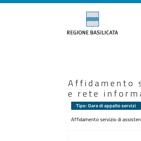
Affidamento s
e rete inform
Tipo: Gare di appalto servizi
Affidamento servizio di assisten