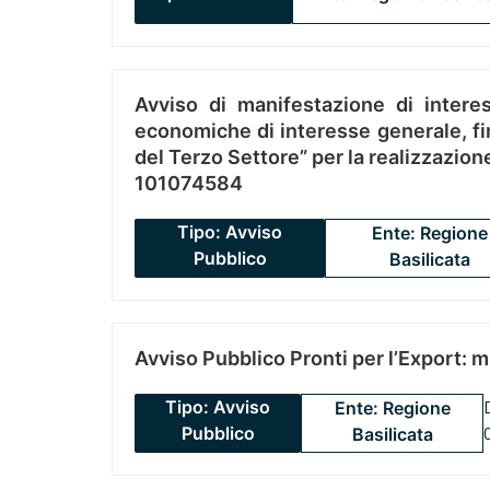
Avviso di manifestazione di interes
economiche di interesse generale, fin
del Terzo Settore” per la realizzazio
101074584
Tipo: Avviso
Ente: Regione
Pubblico
Basilicata
Avviso Pubblico Pronti per l’Export: 
Tipo: Avviso
Ente: Regione
Pubblico
Basilicata