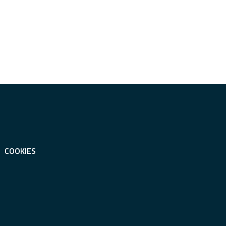
COOKIES