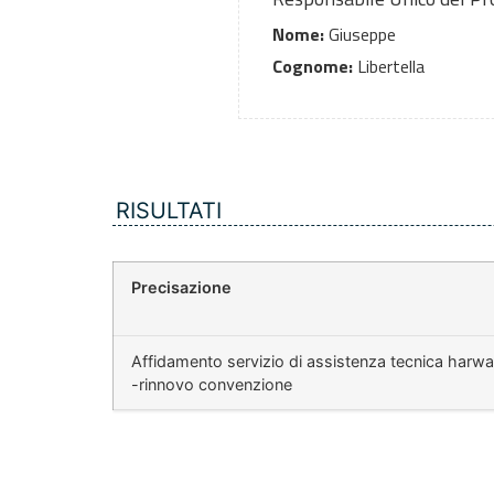
Nome:
Giuseppe
Cognome:
Libertella
RISULTATI
Precisazione
Affidamento servizio di assistenza tecnica harwar
-rinnovo convenzione