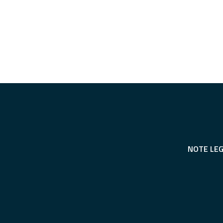
NOTE LEG