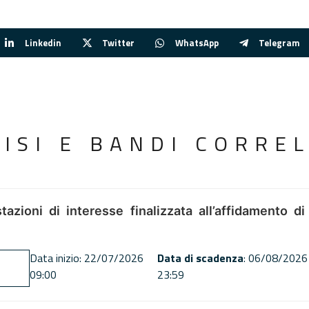
Linkedin
Twitter
WhatsApp
Telegram
VISI E BANDI CORREL
tazioni di interesse finalizzata all’affidamento di
Data inizio: 22/07/2026
Data di scadenza
: 06/08/2026
09:00
23:59