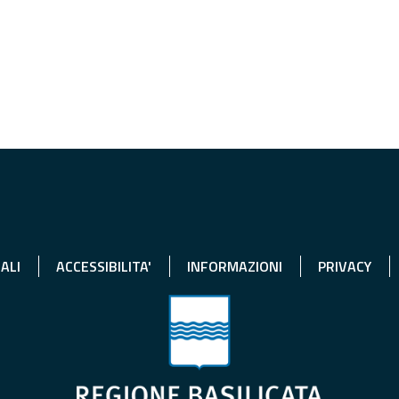
ALI
ACCESSIBILITA'
INFORMAZIONI
PRIVACY