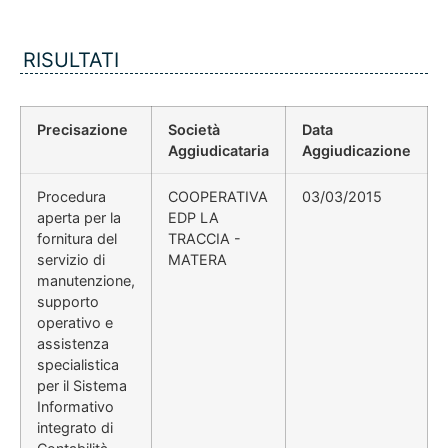
RISULTATI
Precisazione
Società
Data
Aggiudicataria
Aggiudicazione
Procedura
COOPERATIVA
03/03/2015
aperta per la
EDP LA
fornitura del
TRACCIA -
servizio di
MATERA
manutenzione,
supporto
operativo e
assistenza
specialistica
per il Sistema
Informativo
integrato di