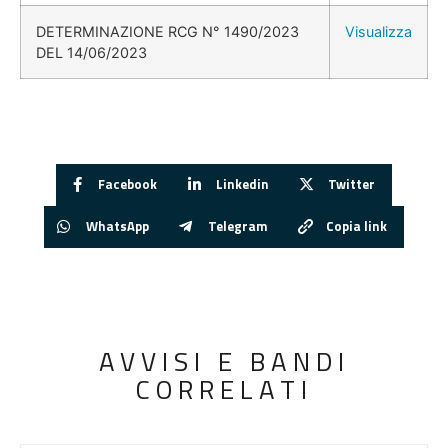
DETERMINAZIONE RCG N° 1490/2023
Visualizza
DEL 14/06/2023
Facebook
Linkedin
Twitter
WhatsApp
Telegram
Copia link
AVVISI E BANDI
CORRELATI