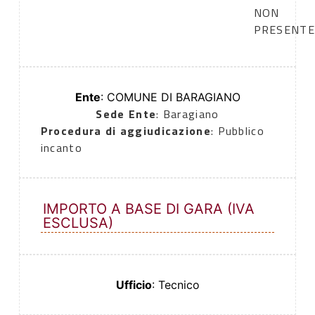
NON
PRESENTE
Ente
: COMUNE DI BARAGIANO
Sede Ente
: Baragiano
Procedura di aggiudicazione
: Pubblico
incanto
IMPORTO A BASE DI GARA (IVA
ESCLUSA)
Ufficio
: Tecnico