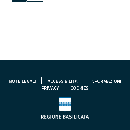
NOTE LEGALI
ACCESSIBILITA'
INFORMAZIONI
PRIVACY
COOKIES