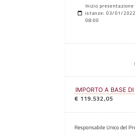
Inizio presentazione
istanze: 03/01/202
08:00
IMPORTO A BASE DI
€ 119.532,05
Responsabile Unico del P