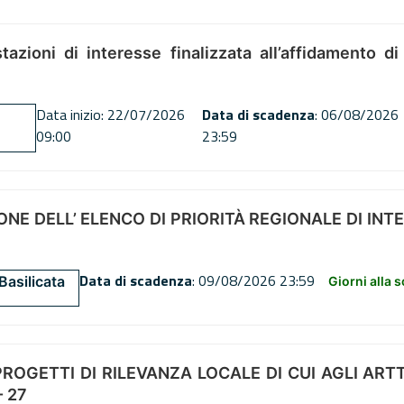
tazioni di interesse finalizzata all’affidamento di
Data inizio: 22/07/2026
Data di scadenza
: 06/08/2026
09:00
23:59
NE DELL’ ELENCO DI PRIORITÀ REGIONALE DI INT
Data di scadenza
: 09/08/2026 23:59
Basilicata
Giorni alla 
OGETTI DI RILEVANZA LOCALE DI CUI AGLI ARTT. 72
 27