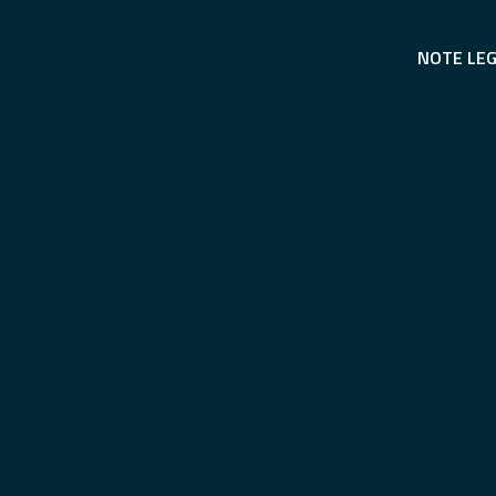
NOTE LEG