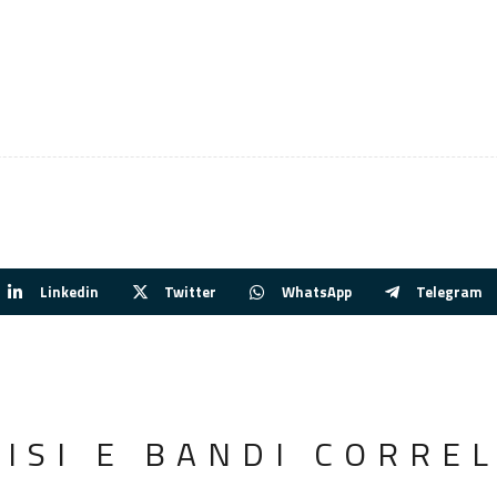
Linkedin
Twitter
WhatsApp
Telegram
VISI E BANDI CORREL