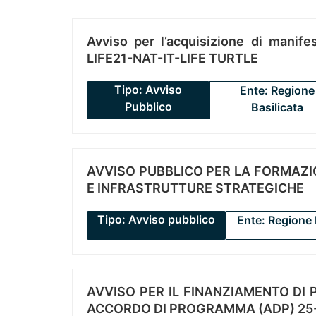
Avviso per l’acquisizione di manifes
LIFE21-NAT-IT-LIFE TURTLE
Tipo: Avviso
Ente: Regione
Pubblico
Basilicata
AVVISO PUBBLICO PER LA FORMAZIO
E INFRASTRUTTURE STRATEGICHE
Tipo: Avviso pubblico
Ente: Regione 
AVVISO PER IL FINANZIAMENTO DI PR
ACCORDO DI PROGRAMMA (ADP) 25-