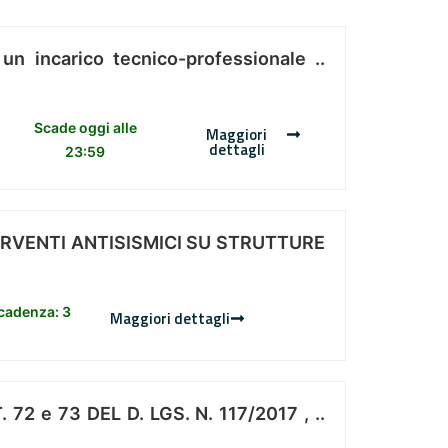
 un incarico tecnico-professionale ..
Scade oggi alle
Maggiori
dettagli
23:59
ERVENTI ANTISISMICI SU STRUTTURE
scadenza: 3
Maggiori dettagli
 e 73 DEL D. LGS. N. 117/2017 , ..