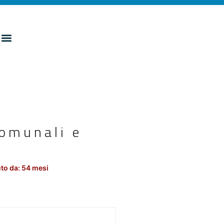
comunali e
to da: 54 mesi