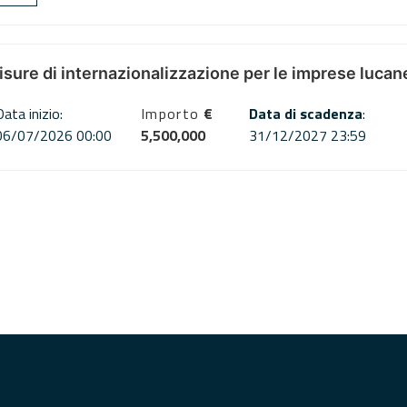
misure di internazionalizzazione per le imprese lucan
Data inizio:
Importo
€
Data di scadenza
:
06/07/2026 00:00
5,500,000
31/12/2027 23:59