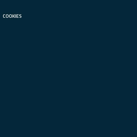
COOKIES