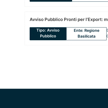
Avviso Pubblico Pronti per l’Export: 
Tipo: Avviso
Ente: Regione
Pubblico
Basilicata