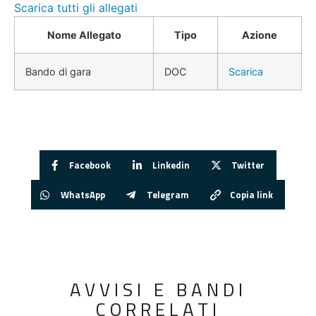
Scarica tutti gli allegati
Nome Allegato
Tipo
Azione
Bando di gara
DOC
Scarica
Facebook
Linkedin
Twitter
WhatsApp
Telegram
Copia link
AVVISI E BANDI
CORRELATI