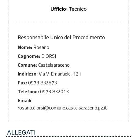
Ufficio
: Tecnico
Responsabile Unico del Procedimento
Nome:
Rosario
Cognome:
D'ORSI
Comune:
Castelsaraceno
Indirizzo:
Via V. Emanuele, 121
Fax:
0973 832573
Telefono:
0973 832013
Email:
rosario.d'orsi@comune.castelsaraceno.pz.it
ALLEGATI