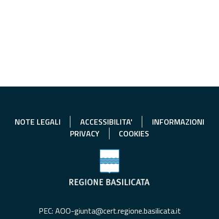
NOTE LEGALI
ACCESSIBILITA'
INFORMAZIONI
PRIVACY
COOKIES
PEC: AOO-giunta@cert.regione.basilicata.it