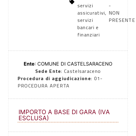
servizi
-
assicurativi,
NON
servizi
PRESENTE
bancari e
finanziari
Ente
: COMUNE DI CASTELSARACENO
Sede Ente
: Castelsaraceno
Procedura di aggiudicazione
: 01-
PROCEDURA APERTA
IMPORTO A BASE DI GARA (IVA
ESCLUSA)