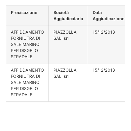
Precisazione
Società
Data
Aggiudicataria
Aggiudicazione
AFFIDDAMENTO
PIAZZOLLA
15/12/2013
FORNIUTRA DI
SALI srl
SALE MARINO
PER DISGELO
STRADALE
AFFIDDAMENTO
PIAZZOLLA
15/12/2013
FORNIUTRA DI
SALI srl
SALE MARINO
PER DISGELO
STRADALE