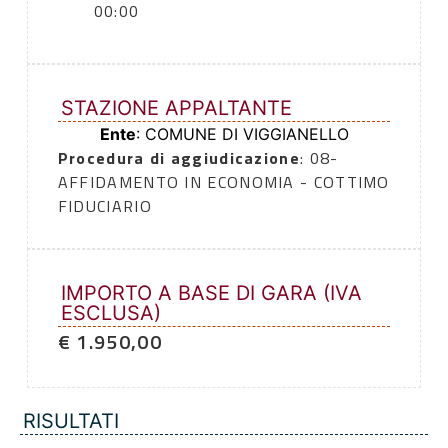
00:00
STAZIONE APPALTANTE
Ente
: COMUNE DI VIGGIANELLO
Procedura di aggiudicazione
: 08-
AFFIDAMENTO IN ECONOMIA - COTTIMO
FIDUCIARIO
IMPORTO A BASE DI GARA (IVA
ESCLUSA)
€ 1.950,00
RISULTATI