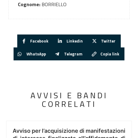
Cognome:
BORRIELLO
Facebook
Linkedin
Twitter
WhatsApp
Telegram
Copia link
AVVISI E BANDI
CORRELATI
Avviso per l’acquisizione di manifestazioni