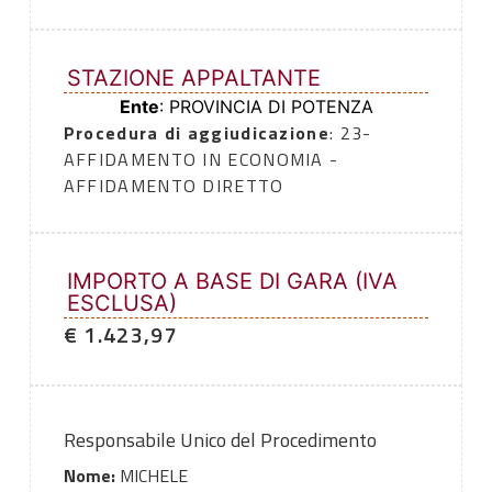
STAZIONE APPALTANTE
Ente
: PROVINCIA DI POTENZA
Procedura di aggiudicazione
: 23-
AFFIDAMENTO IN ECONOMIA -
AFFIDAMENTO DIRETTO
IMPORTO A BASE DI GARA (IVA
ESCLUSA)
€ 1.423,97
Responsabile Unico del Procedimento
Nome:
MICHELE