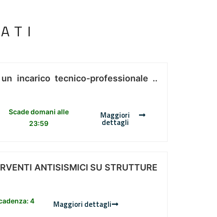
ATI
 un incarico tecnico-professionale ..
Scade domani alle
Maggiori
dettagli
23:59
ERVENTI ANTISISMICI SU STRUTTURE
scadenza: 4
Maggiori dettagli