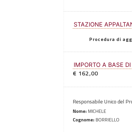
STAZIONE APPALTA
Procedura di agg
IMPORTO A BASE DI
€ 162,00
Responsabile Unico del P
Nome:
MICHELE
Cognome:
BORRIELLO