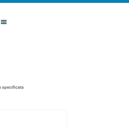
 specificata