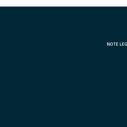
NOTE LEG