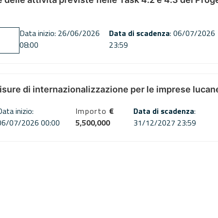
Data inizio: 26/06/2026
Data di scadenza
: 06/07/2026
08:00
23:59
misure di internazionalizzazione per le imprese lucan
Data inizio:
Importo
€
Data di scadenza
:
06/07/2026 00:00
5,500,000
31/12/2027 23:59