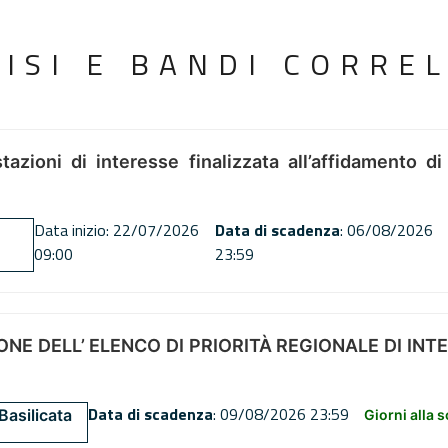
VISI E BANDI CORREL
tazioni di interesse finalizzata all’affidamento di
Data inizio: 22/07/2026
Data di scadenza
: 06/08/2026
09:00
23:59
NE DELL’ ELENCO DI PRIORITÀ REGIONALE DI INT
Data di scadenza
: 09/08/2026 23:59
Basilicata
Giorni alla 