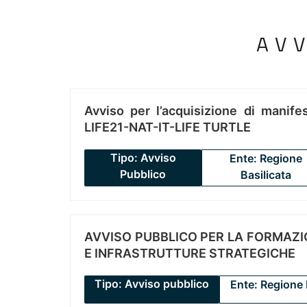
AV
Avviso per l’acquisizione di manifes
LIFE21-NAT-IT-LIFE TURTLE
Tipo: Avviso
Ente: Regione
Pubblico
Basilicata
AVVISO PUBBLICO PER LA FORMAZIO
E INFRASTRUTTURE STRATEGICHE
Tipo: Avviso pubblico
Ente: Regione 