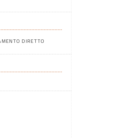
DAMENTO DIRETTO