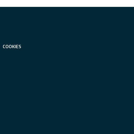
COOKIES