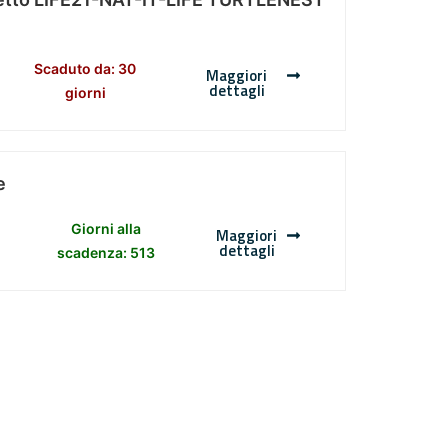
Scaduto da: 30
Maggiori
dettagli
giorni
e
Giorni alla
Maggiori
dettagli
scadenza: 513