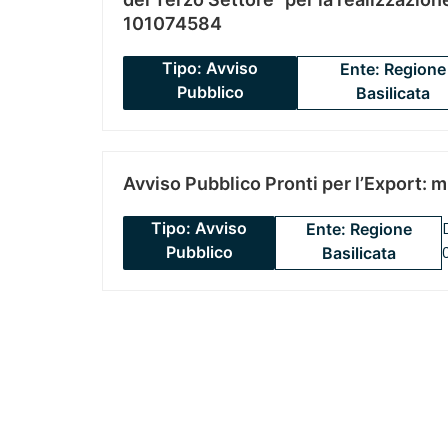
101074584
Tipo: Avviso
Ente: Regione
Pubblico
Basilicata
Avviso Pubblico Pronti per l’Export: 
Tipo: Avviso
Ente: Regione
Pubblico
Basilicata