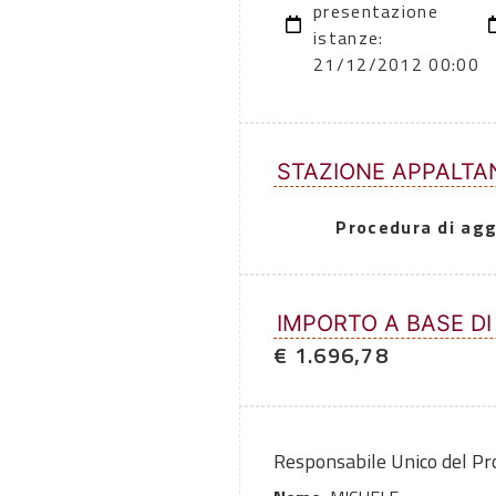
presentazione
istanze:
21/12/2012 00:00
STAZIONE APPALTA
Procedura di agg
IMPORTO A BASE DI
€ 1.696,78
Responsabile Unico del P