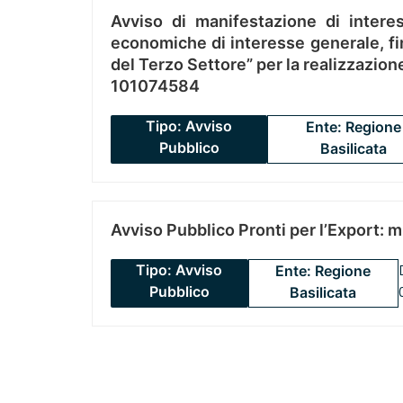
Avviso di manifestazione di interes
economiche di interesse generale, fin
del Terzo Settore” per la realizzazio
101074584
Tipo: Avviso
Ente: Regione
Pubblico
Basilicata
Avviso Pubblico Pronti per l’Export: 
Tipo: Avviso
Ente: Regione
Pubblico
Basilicata