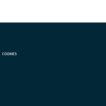
COOKIES