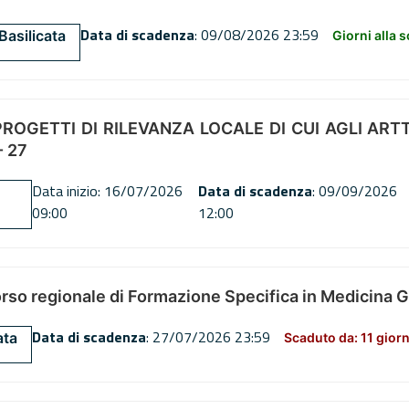
Data di scadenza
: 09/08/2026 23:59
Basilicata
Giorni alla 
OGETTI DI RILEVANZA LOCALE DI CUI AGLI ARTT. 72
 27
Data inizio: 16/07/2026
Data di scadenza
: 09/09/2026
09:00
12:00
orso regionale di Formazione Specifica in Medicina 
Data di scadenza
: 27/07/2026 23:59
ata
Scaduto da: 11 giorn