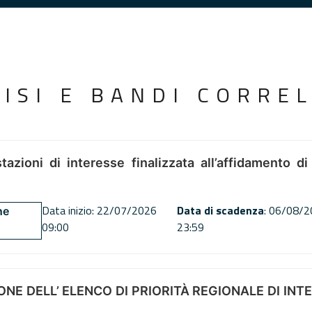
VISI E BANDI CORREL
tazioni di interesse finalizzata all’affidamento di
Data inizio: 22/07/2026
Data di scadenza
: 06/08/
ne
09:00
23:59
NE DELL’ ELENCO DI PRIORITÀ REGIONALE DI INT