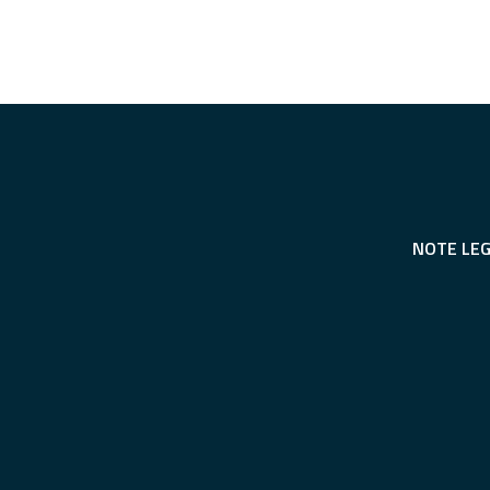
NOTE LEG