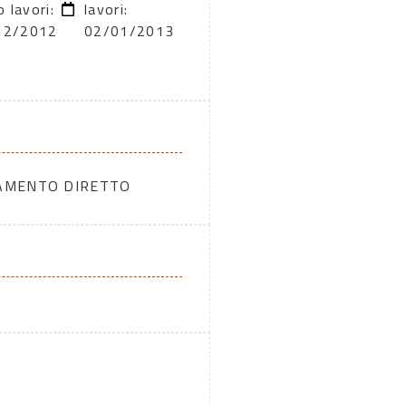
o lavori:
lavori:
12/2012
02/01/2013
DAMENTO DIRETTO