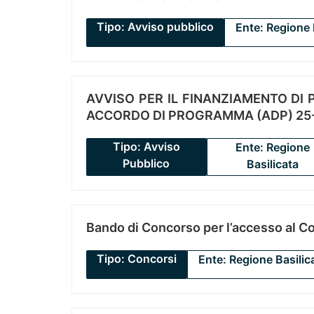
Tipo: Avviso pubblico
Ente: Regione 
AVVISO PER IL FINANZIAMENTO DI PR
ACCORDO DI PROGRAMMA (ADP) 25-
Tipo: Avviso
Ente: Regione
Pubblico
Basilicata
Bando di Concorso per l’accesso al C
Tipo: Concorsi
Ente: Regione Basilic