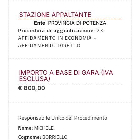
STAZIONE APPALTANTE
Ente
: PROVINCIA DI POTENZA
Procedura di aggiudicazione
: 23-
AFFIDAMENTO IN ECONOMIA -
AFFIDAMENTO DIRETTO
IMPORTO A BASE DI GARA (IVA
ESCLUSA)
€ 800,00
Responsabile Unico del Procedimento
Nome:
MICHELE
Cognome:
BORRIELLO