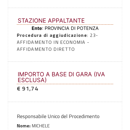
STAZIONE APPALTANTE
Ente
: PROVINCIA DI POTENZA
Procedura di aggiudicazione
: 23-
AFFIDAMENTO IN ECONOMIA -
AFFIDAMENTO DIRETTO
IMPORTO A BASE DI GARA (IVA
ESCLUSA)
€ 91,74
Responsabile Unico del Procedimento
Nome:
MICHELE