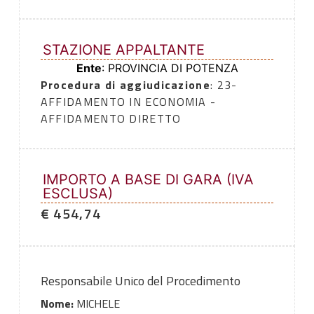
STAZIONE APPALTANTE
Ente
: PROVINCIA DI POTENZA
Procedura di aggiudicazione
: 23-
AFFIDAMENTO IN ECONOMIA -
AFFIDAMENTO DIRETTO
IMPORTO A BASE DI GARA (IVA
ESCLUSA)
€ 454,74
Responsabile Unico del Procedimento
Nome:
MICHELE