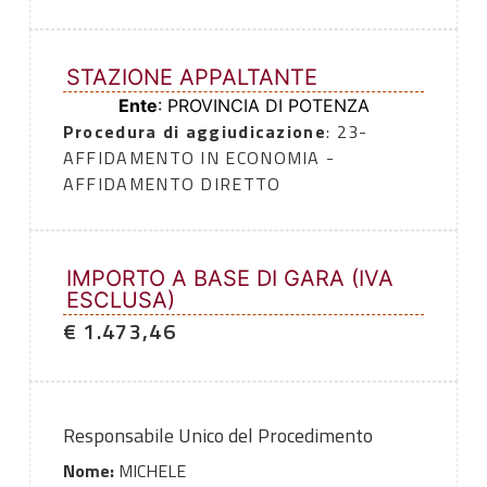
STAZIONE APPALTANTE
Ente
: PROVINCIA DI POTENZA
Procedura di aggiudicazione
: 23-
AFFIDAMENTO IN ECONOMIA -
AFFIDAMENTO DIRETTO
IMPORTO A BASE DI GARA (IVA
ESCLUSA)
€ 1.473,46
Responsabile Unico del Procedimento
Nome:
MICHELE