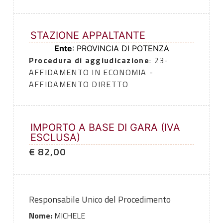
STAZIONE APPALTANTE
Ente
: PROVINCIA DI POTENZA
Procedura di aggiudicazione
: 23-
AFFIDAMENTO IN ECONOMIA -
AFFIDAMENTO DIRETTO
IMPORTO A BASE DI GARA (IVA
ESCLUSA)
€ 82,00
Responsabile Unico del Procedimento
Nome:
MICHELE