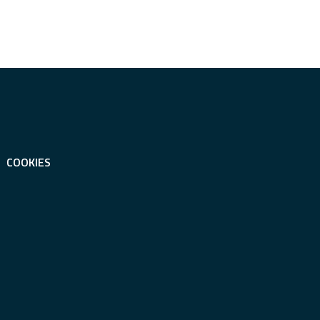
COOKIES