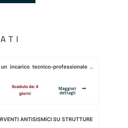
ATI
 un incarico tecnico-professionale ..
Scaduto da: 4
Maggiori
dettagli
giorni
ERVENTI ANTISISMICI SU STRUTTURE