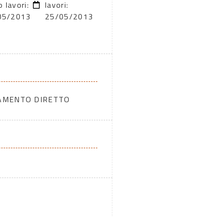
o lavori:
lavori:
05/2013
25/05/2013
DAMENTO DIRETTO