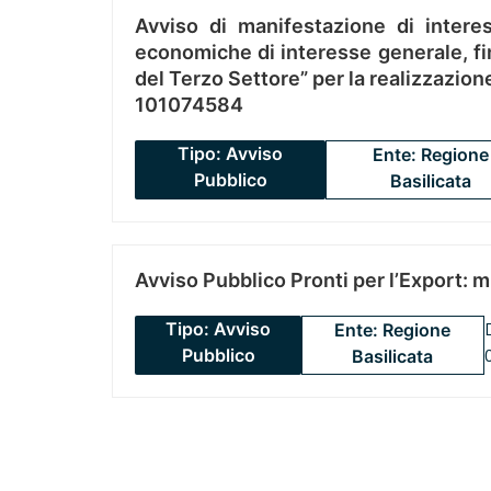
Avviso di manifestazione di interes
economiche di interesse generale, fin
del Terzo Settore” per la realizzazio
101074584
Tipo: Avviso
Ente: Regione
Pubblico
Basilicata
Avviso Pubblico Pronti per l’Export: 
Tipo: Avviso
Ente: Regione
Pubblico
Basilicata