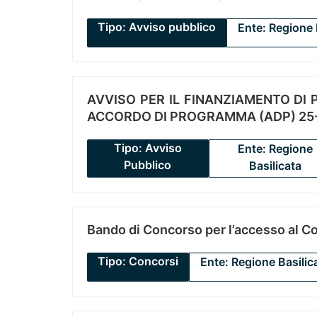
Tipo: Avviso pubblico
Ente: Regione 
AVVISO PER IL FINANZIAMENTO DI PR
ACCORDO DI PROGRAMMA (ADP) 25-
Tipo: Avviso
Ente: Regione
Pubblico
Basilicata
Bando di Concorso per l’accesso al C
Tipo: Concorsi
Ente: Regione Basilic