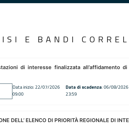
VISI E BANDI CORREL
tazioni di interesse finalizzata all’affidamento di
Data inizio: 22/07/2026
Data di scadenza
: 06/08/2026
09:00
23:59
NE DELL’ ELENCO DI PRIORITÀ REGIONALE DI INT