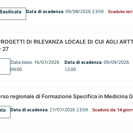
Data di scadenza
: 09/08/2026 23:59
Basilicata
Scaduto ieri
OGETTI DI RILEVANZA LOCALE DI CUI AGLI ARTT. 72
 27
Data inizio: 16/07/2026
Data di scadenza
: 09/09/2026
09:00
12:00
orso regionale di Formazione Specifica in Medicina 
Data di scadenza
: 27/07/2026 23:59
ata
Scaduto da: 14 gior