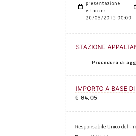
presentazione
istanze:
20/05/2013 00:00
STAZIONE APPALTA
Procedura di agg
IMPORTO A BASE DI
€ 84,05
Responsabile Unico del P