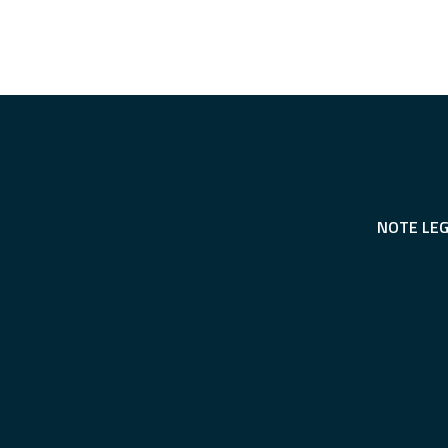
NOTE LEG