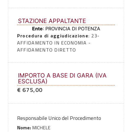
STAZIONE APPALTANTE
Ente
: PROVINCIA DI POTENZA
Procedura di aggiudicazione
: 23-
AFFIDAMENTO IN ECONOMIA -
AFFIDAMENTO DIRETTO
IMPORTO A BASE DI GARA (IVA
ESCLUSA)
€ 675,00
Responsabile Unico del Procedimento
Nome:
MICHELE