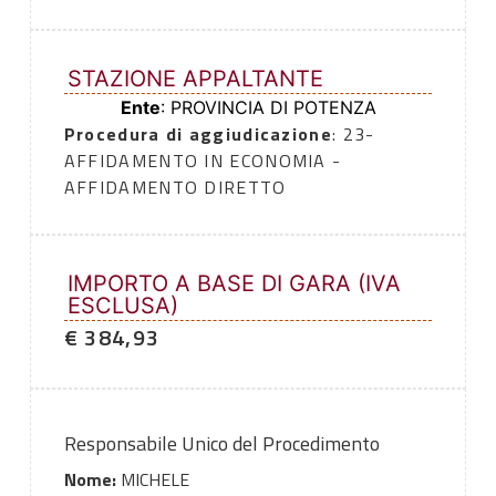
STAZIONE APPALTANTE
Ente
: PROVINCIA DI POTENZA
Procedura di aggiudicazione
: 23-
AFFIDAMENTO IN ECONOMIA -
AFFIDAMENTO DIRETTO
IMPORTO A BASE DI GARA (IVA
ESCLUSA)
€ 384,93
Responsabile Unico del Procedimento
Nome:
MICHELE