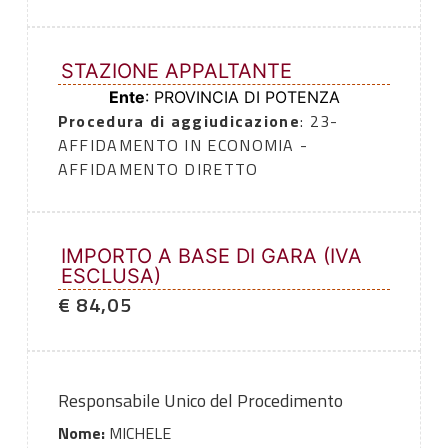
STAZIONE APPALTANTE
Ente
: PROVINCIA DI POTENZA
Procedura di aggiudicazione
: 23-
AFFIDAMENTO IN ECONOMIA -
AFFIDAMENTO DIRETTO
IMPORTO A BASE DI GARA (IVA
ESCLUSA)
€ 84,05
Responsabile Unico del Procedimento
Nome:
MICHELE