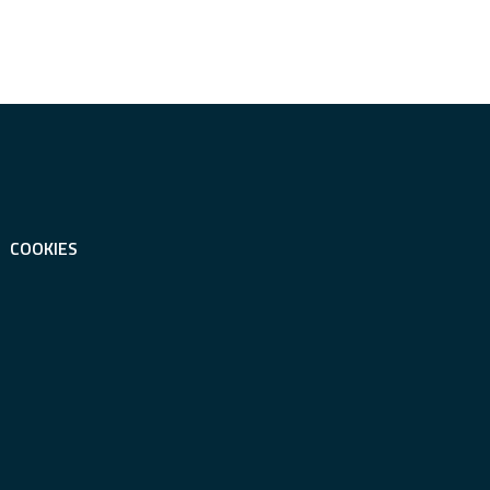
COOKIES