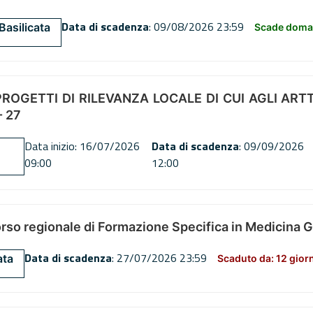
Data di scadenza
: 09/08/2026 23:59
Basilicata
Scade doman
OGETTI DI RILEVANZA LOCALE DI CUI AGLI ARTT. 72
 27
Data inizio: 16/07/2026
Data di scadenza
: 09/09/2026
09:00
12:00
orso regionale di Formazione Specifica in Medicina 
Data di scadenza
: 27/07/2026 23:59
ata
Scaduto da: 12 gior