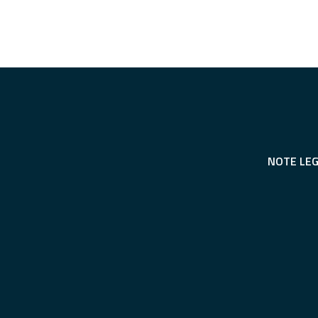
NOTE LEG