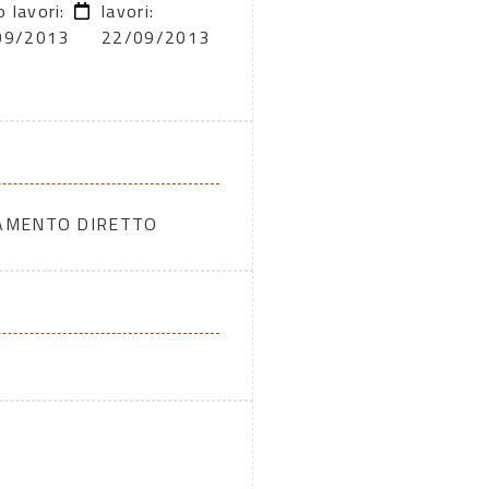
o lavori:
lavori:
09/2013
22/09/2013
DAMENTO DIRETTO