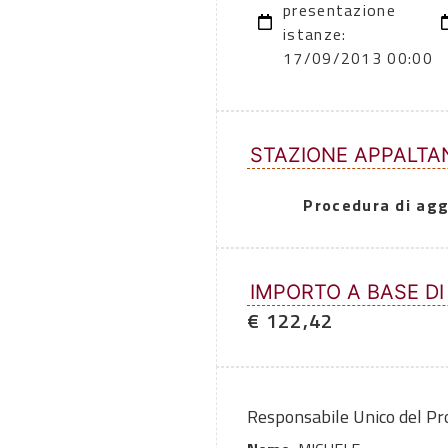
presentazione
istanze:
17/09/2013 00:00
STAZIONE APPALTA
Procedura di agg
IMPORTO A BASE DI
€ 122,42
Responsabile Unico del P