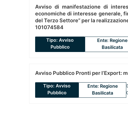
Avviso di manifestazione di interes
economiche di interesse generale, fin
del Terzo Settore” per la realizzazio
101074584
Tipo: Avviso
Ente: Regione
Pubblico
Basilicata
Avviso Pubblico Pronti per l’Export: 
Tipo: Avviso
Ente: Regione
Pubblico
Basilicata