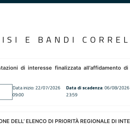
VISI E BANDI CORREL
tazioni di interesse finalizzata all’affidamento di
Data inizio: 22/07/2026
Data di scadenza
: 06/08/2026
09:00
23:59
NE DELL’ ELENCO DI PRIORITÀ REGIONALE DI INT