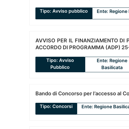
Tipo: Avviso pubblico
Ente: Regione 
AVVISO PER IL FINANZIAMENTO DI PR
ACCORDO DI PROGRAMMA (ADP) 25-
Tipo: Avviso
Ente: Regione
Pubblico
Basilicata
Bando di Concorso per l’accesso al C
Tipo: Concorsi
Ente: Regione Basilic