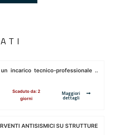
ATI
 un incarico tecnico-professionale ..
Scaduto da: 2
Maggiori
dettagli
giorni
ERVENTI ANTISISMICI SU STRUTTURE