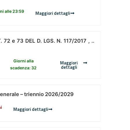
i alle 23:59
Maggiori dettagli
 e 73 DEL D. LGS. N. 117/2017 , ..
Giorni alla
Maggiori
dettagli
scadenza: 32
Generale – triennio 2026/2029
ni
Maggiori dettagli