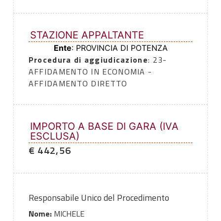
STAZIONE APPALTANTE
Ente
: PROVINCIA DI POTENZA
Procedura di aggiudicazione
: 23-
AFFIDAMENTO IN ECONOMIA -
AFFIDAMENTO DIRETTO
IMPORTO A BASE DI GARA (IVA
ESCLUSA)
€ 442,56
Responsabile Unico del Procedimento
Nome:
MICHELE