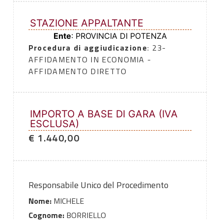
STAZIONE APPALTANTE
Ente
: PROVINCIA DI POTENZA
Procedura di aggiudicazione
: 23-
AFFIDAMENTO IN ECONOMIA -
AFFIDAMENTO DIRETTO
IMPORTO A BASE DI GARA (IVA
ESCLUSA)
€ 1.440,00
Responsabile Unico del Procedimento
Nome:
MICHELE
Cognome:
BORRIELLO