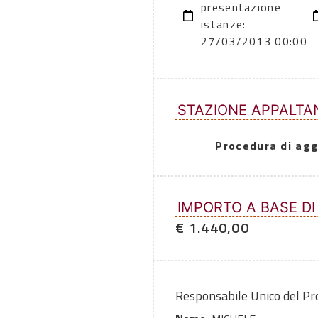
presentazione
istanze:
27/03/2013 00:00
STAZIONE APPALTA
Procedura di agg
IMPORTO A BASE DI
€ 1.440,00
Responsabile Unico del P