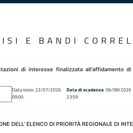
VISI E BANDI CORREL
tazioni di interesse finalizzata all’affidamento di
Data inizio: 22/07/2026
Data di scadenza
: 06/08/2026
09:00
23:59
NE DELL’ ELENCO DI PRIORITÀ REGIONALE DI INT