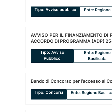
Tipo: Avviso pubblico
Ente: Regione 
AVVISO PER IL FINANZIAMENTO DI PR
ACCORDO DI PROGRAMMA (ADP) 25-
Tipo: Avviso
Ente: Regione
Pubblico
Basilicata
Bando di Concorso per l’accesso al C
Tipo: Concorsi
Ente: Regione Basilic