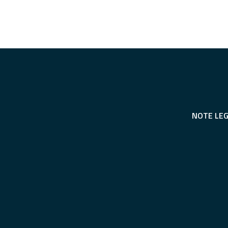
NOTE LEG