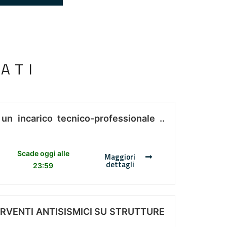
ATI
 un incarico tecnico-professionale ..
Scade oggi alle
Maggiori
dettagli
23:59
ERVENTI ANTISISMICI SU STRUTTURE