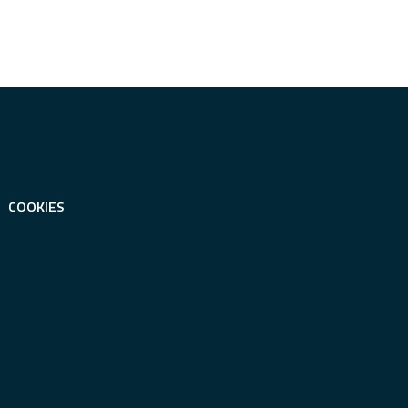
COOKIES