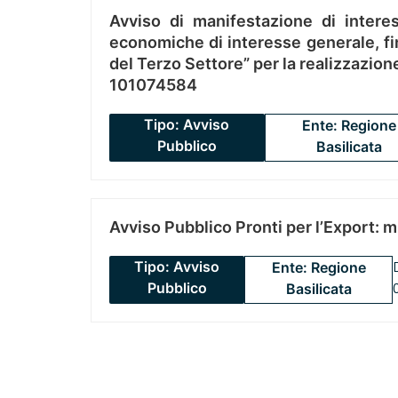
Avviso di manifestazione di interes
economiche di interesse generale, fin
del Terzo Settore” per la realizzazio
101074584
Tipo: Avviso
Ente: Regione
Pubblico
Basilicata
Avviso Pubblico Pronti per l’Export: 
Tipo: Avviso
Ente: Regione
Pubblico
Basilicata