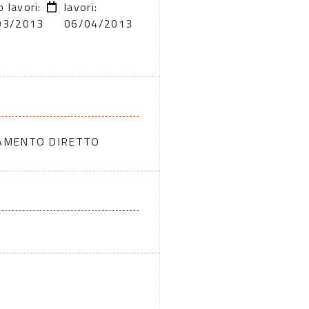
o lavori:
lavori:
03/2013
06/04/2013
DAMENTO DIRETTO