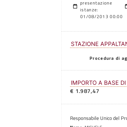
presentazione
istanze:
01/08/2013 00:00
STAZIONE APPALTA
Procedura di a
IMPORTO A BASE DI
€ 1.987,47
Responsabile Unico del P