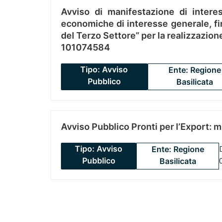
Avviso di manifestazione di interes
economiche di interesse generale, fin
del Terzo Settore” per la realizzazio
101074584
Tipo: Avviso
Ente: Regione
Pubblico
Basilicata
Avviso Pubblico Pronti per l’Export: 
Tipo: Avviso
Ente: Regione
Pubblico
Basilicata