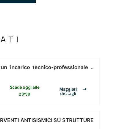
ATI
 un incarico tecnico-professionale ..
Scade oggi alle
Maggiori
dettagli
23:59
ERVENTI ANTISISMICI SU STRUTTURE