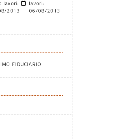
o lavori:
lavori:
08/2013
06/08/2013
IMO FIDUCIARIO