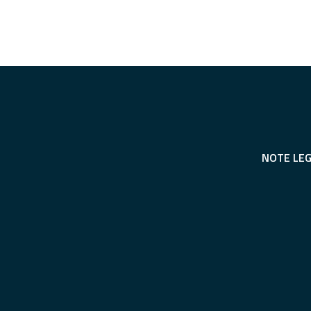
NOTE LEG