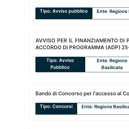
Tipo: Avviso pubblico
Ente: Regione 
AVVISO PER IL FINANZIAMENTO DI PR
ACCORDO DI PROGRAMMA (ADP) 25-
Tipo: Avviso
Ente: Regione
Pubblico
Basilicata
Bando di Concorso per l’accesso al C
Tipo: Concorsi
Ente: Regione Basilic