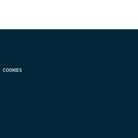
COOKIES