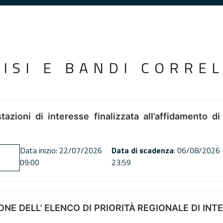
VISI E BANDI CORREL
tazioni di interesse finalizzata all’affidamento di
Data inizio: 22/07/2026
Data di scadenza
: 06/08/2026
09:00
23:59
NE DELL’ ELENCO DI PRIORITÀ REGIONALE DI INT