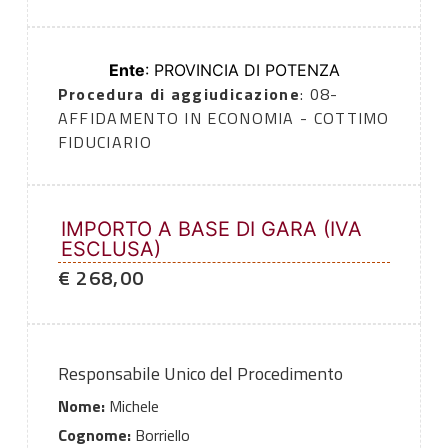
Ente
: PROVINCIA DI POTENZA
Procedura di aggiudicazione
: 08-
AFFIDAMENTO IN ECONOMIA - COTTIMO
FIDUCIARIO
IMPORTO A BASE DI GARA (IVA
ESCLUSA)
€ 268,00
Responsabile Unico del Procedimento
Nome:
Michele
Cognome:
Borriello