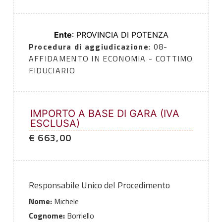
Ente
: PROVINCIA DI POTENZA
Procedura di aggiudicazione
: 08-
AFFIDAMENTO IN ECONOMIA - COTTIMO
FIDUCIARIO
IMPORTO A BASE DI GARA (IVA
ESCLUSA)
€ 663,00
Responsabile Unico del Procedimento
Nome:
Michele
Cognome:
Borriello