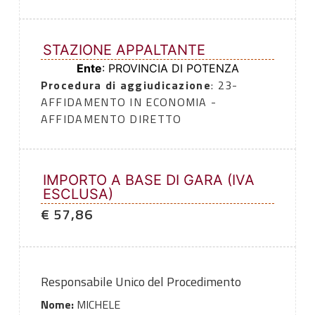
STAZIONE APPALTANTE
Ente
: PROVINCIA DI POTENZA
Procedura di aggiudicazione
: 23-
AFFIDAMENTO IN ECONOMIA -
AFFIDAMENTO DIRETTO
IMPORTO A BASE DI GARA (IVA
ESCLUSA)
€ 57,86
Responsabile Unico del Procedimento
Nome:
MICHELE