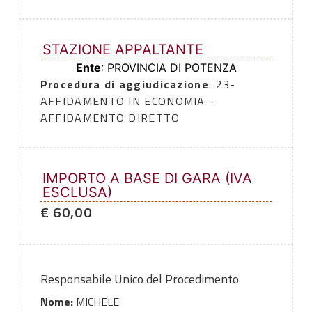
STAZIONE APPALTANTE
Ente
: PROVINCIA DI POTENZA
Procedura di aggiudicazione
: 23-
AFFIDAMENTO IN ECONOMIA -
AFFIDAMENTO DIRETTO
IMPORTO A BASE DI GARA (IVA
ESCLUSA)
€ 60,00
Responsabile Unico del Procedimento
Nome:
MICHELE