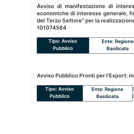
Avviso di manifestazione di interes
economiche di interesse generale, fin
del Terzo Settore” per la realizzazio
101074584
Tipo: Avviso
Ente: Regione
Pubblico
Basilicata
Avviso Pubblico Pronti per l’Export: 
Tipo: Avviso
Ente: Regione
Pubblico
Basilicata