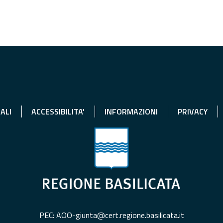
ALI
ACCESSIBILITA'
INFORMAZIONI
PRIVACY
PEC: AOO-giunta@cert.regione.basilicata.it