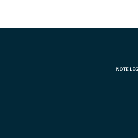
NOTE LEG