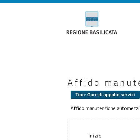
Affido manut
Tipo: Gare di appalto servizi
Affido manutenzione automezzi
Inizio