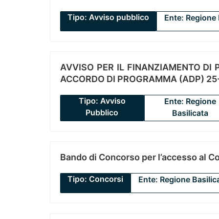
Tipo: Avviso pubblico
Ente: Regione 
AVVISO PER IL FINANZIAMENTO DI PR
ACCORDO DI PROGRAMMA (ADP) 25-
Tipo: Avviso
Ente: Regione
Pubblico
Basilicata
Bando di Concorso per l’accesso al C
Tipo: Concorsi
Ente: Regione Basilic