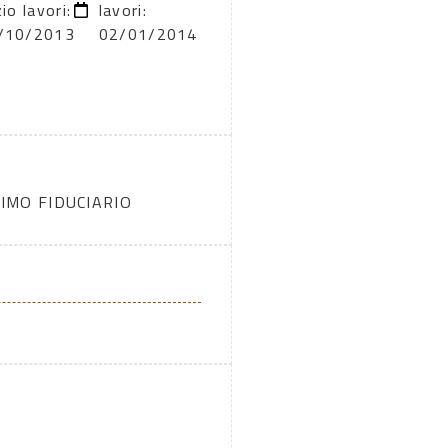
zio lavori:
lavori:
/10/2013
02/01/2014
IMO FIDUCIARIO