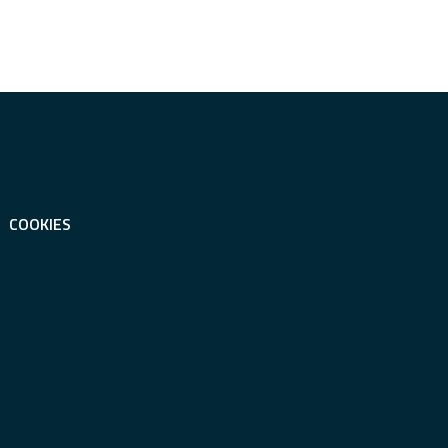
COOKIES