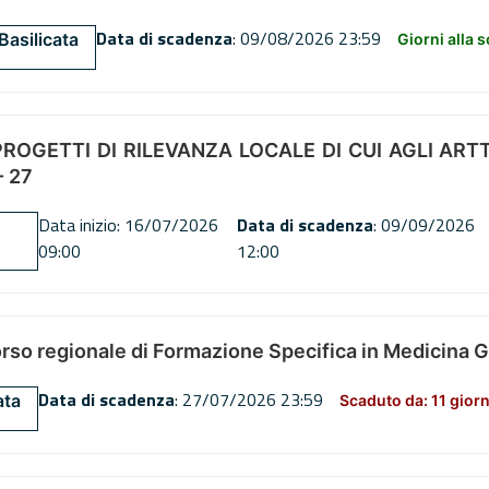
Data di scadenza
: 09/08/2026 23:59
Basilicata
Giorni alla 
OGETTI DI RILEVANZA LOCALE DI CUI AGLI ARTT. 72
 27
Data inizio: 16/07/2026
Data di scadenza
: 09/09/2026
09:00
12:00
orso regionale di Formazione Specifica in Medicina 
Data di scadenza
: 27/07/2026 23:59
ata
Scaduto da: 11 giorn