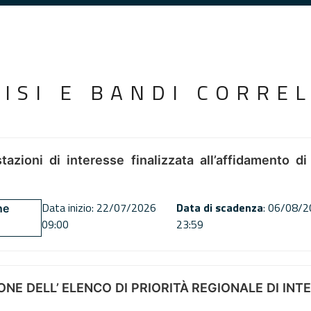
VISI E BANDI CORREL
tazioni di interesse finalizzata all’affidamento di
Data inizio: 22/07/2026
Data di scadenza
: 06/08/
ne
09:00
23:59
NE DELL’ ELENCO DI PRIORITÀ REGIONALE DI INT